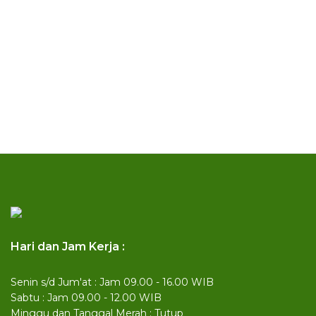
Hari dan Jam Kerja :
Senin s/d Jum'at : Jam 09.00 - 16.00 WIB
Sabtu : Jam 09.00 - 12.00 WIB
Minggu dan Tanggal Merah : Tutup