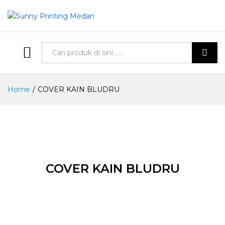
Semua Produk
Cari
Home
/
COVER KAIN BLUDRU
COVER KAIN BLUDRU