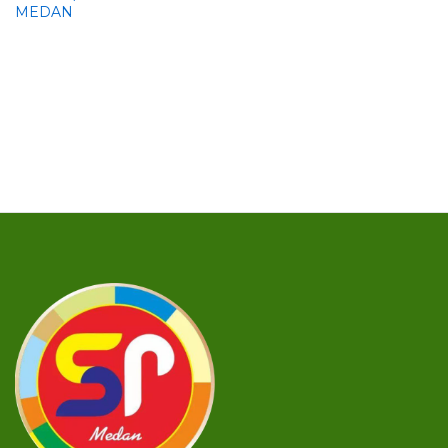
MEDAN