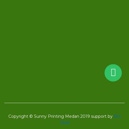
Copyright © Sunny Printing Medan 2019 support by
Bro
Dedi