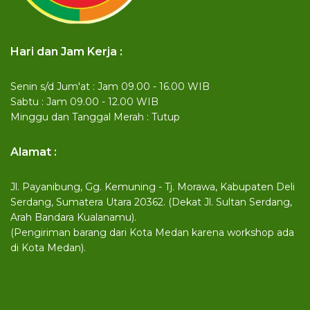
Hari dan Jam Kerja :
Senin s/d Jum'at : Jam 09.00 - 16.00 WIB
Sabtu : Jam 09.00 - 12.00 WIB
Minggu dan Tanggal Merah : Tutup
Alamat :
Jl. Payanibung, Gg. Kemuning - Tj. Morawa, Kabupaten Deli
Serdang, Sumatera Utara 20362. (Dekat Jl. Sultan Serdang,
Arah Bandara Kualanamu).
(Pengiriman barang dari Kota Medan karena workshop ada
di Kota Medan).