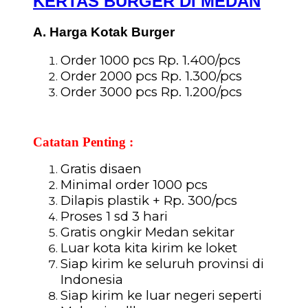
KERTAS BURGER DI MEDAN
A. Harga Kotak Burger
Order 1000 pcs Rp. 1.400/pcs
Order 2000 pcs Rp. 1.300/pcs
Order 3000 pcs Rp. 1.200/pcs
Catatan Penting :
Gratis disaen
Minimal order 1000 pcs
Dilapis plastik + Rp. 300/pcs
Proses 1 sd 3 hari
Gratis ongkir Medan sekitar
Luar kota kita kirim ke loket
Siap kirim ke seluruh provinsi di
Indonesia
Siap kirim ke luar negeri seperti