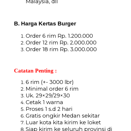
Malaysia, dll
B. Harga Kertas Burger
Order 6 rim Rp. 1.200.000
Order 12 rim Rp. 2.000.000
Order 18 rim Rp. 3.000.000
Catatan Penting :
6 rim (+- 3000 lbr)
Minimal order 6 rim
Uk. 29×29/29×30
Cetak 1 warna
Proses 1 s.d 2 hari
Gratis ongkir Medan sekitar
Luar kota kita kirim ke loket
Siap kirim ke seluruh provinsi di