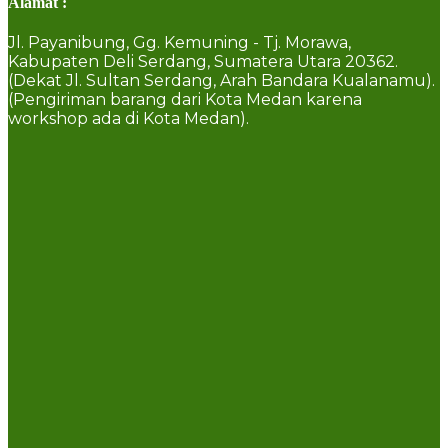
Alamat :
Jl. Payanibung, Gg. Kemuning - Tj. Morawa,
Kabupaten Deli Serdang, Sumatera Utara 20362.
(Dekat Jl. Sultan Serdang, Arah Bandara Kualanamu).
(Pengiriman barang dari Kota Medan karena
workshop ada di Kota Medan).