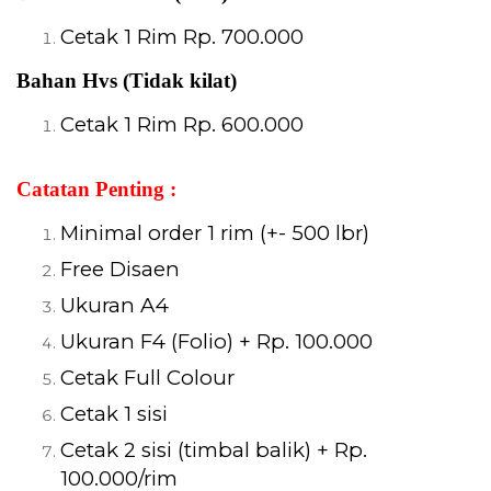
Cetak 1 Rim Rp. 700.000
Bahan Hvs (Tidak kilat)
Cetak 1 Rim Rp. 600.000
Catatan Penting :
Minimal order 1 rim (+- 500 lbr)
Free Disaen
Ukuran A4
Ukuran F4 (Folio) + Rp. 100.000
Cetak Full Colour
Cetak 1 sisi
Cetak 2 sisi (timbal balik)
+ Rp.
100.000/rim