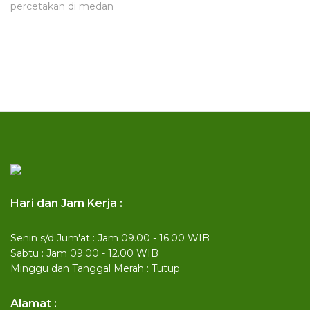
percetakan di medan
Hari dan Jam Kerja :
Senin s/d Jum'at : Jam 09.00 - 16.00 WIB
Sabtu : Jam 09.00 - 12.00 WIB
Minggu dan Tanggal Merah : Tutup
Alamat :