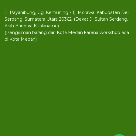
Jl. Payanibung, Gg. Kemuning - Tj. Morawa, Kabupaten Deli
Serdang, Sumatera Utara 20362. (Dekat Jl. Sultan Serdang,
Arah Bandara Kualanamu).
(Pengiriman barang dari Kota Medan karena workshop ada
di Kota Medan).