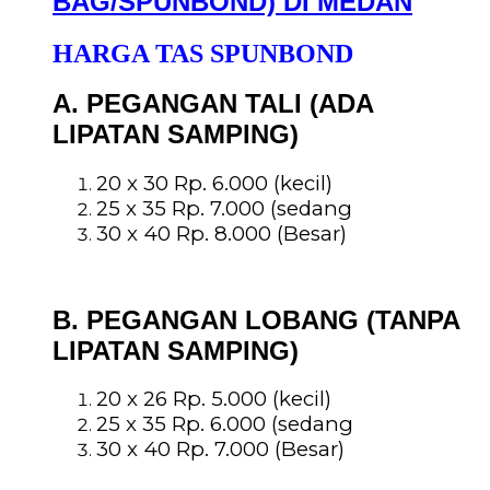
BAG/SPUNBOND) DI MEDAN
HARGA TAS SPUNBOND
A. PEGANGAN TALI (ADA
LIPATAN SAMPING)
20 x 30 Rp. 6.000 (kecil)
25 x 35 Rp. 7.000 (sedang
30 x 40 Rp. 8.000 (Besar)
B. PEGANGAN LOBANG (TANPA
LIPATAN SAMPING)
20 x 26 Rp. 5.000 (kecil)
25 x 35 Rp. 6.000 (sedang
30 x 40 Rp. 7.000 (Besar)