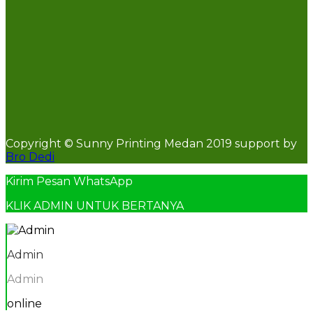
Copyright © Sunny Printing Medan 2019 support by
Bro Dedi
Kirim Pesan WhatsApp
KLIK ADMIN UNTUK BERTANYA
Admin
Admin
online