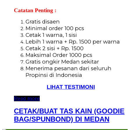
Catatan Penting :
Gratis disaen
Minimal order 100 pcs
Cetak 1 warna, 1 sisi
Lebih 1 warna + Rp. 1500 per warna
Cetak 2 sisi + Rp. 1500
Maksimal Order 1000 pcs
Gratis ongkir Medan sekitar
Menerima pesanan dari seluruh
Propinsi di Indonesia
LIHAT TESTIMONI
Read more
CETAK/BUAT TAS KAIN (GOODIE
BAG/SPUNBOND) DI MEDAN