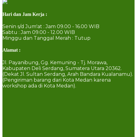
Hari dan Jam Kerja :
Senin s/d Jum'at : Jam 09.00 - 16.00 WIB
Sabtu : Jam 09.00 - 12.00 WIB
Minggu dan Tanggal Merah : Tutup
Alamat :
Jl. Payanibung, Gg. Kemuning - Tj. Morawa,
Kabupaten Deli Serdang, Sumatera Utara 20362.
(Dekat Jl. Sultan Serdang, Arah Bandara Kualanamu).
(Pengiriman barang dari Kota Medan karena
workshop ada di Kota Medan).