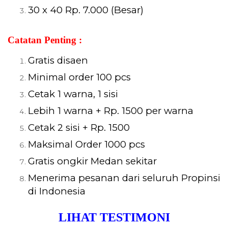
30 x 40 Rp. 7.000 (Besar)
Catatan Penting :
Gratis disaen
Minimal order 100 pcs
Cetak 1 warna, 1 sisi
Lebih 1 warna + Rp. 1500 per warna
Cetak 2 sisi + Rp. 1500
Maksimal Order 1000 pcs
Gratis ongkir Medan sekitar
Menerima pesanan dari seluruh Propinsi
di Indonesia
LIHAT TESTIMONI