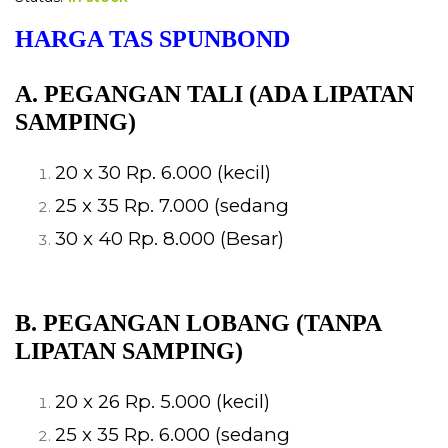
HARGA TAS SPUNBOND
A. PEGANGAN TALI (ADA LIPATAN
SAMPING)
20 x 30 Rp. 6.000 (kecil)
25 x 35 Rp. 7.000 (sedang
30 x 40 Rp. 8.000 (Besar)
B. PEGANGAN LOBANG (TANPA
LIPATAN SAMPING)
20 x 26 Rp. 5.000 (kecil)
25 x 35 Rp. 6.000 (sedang