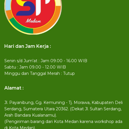
Hari dan Jam Kerja :
Senin s/d Jum'at : Jam 09.00 - 16.00 WIB
Sabtu : Jam 09.00 - 12.00 WIB
Minggu dan Tanggal Merah : Tutup
Alamat :
Jl. Payanibung, Gg. Kemuning - Tj. Morawa, Kabupaten Deli
Serdang, Sumatera Utara 20362. (Dekat Jl. Sultan Serdang,
Arah Bandara Kualanamu).
(Pengiriman barang dari Kota Medan karena workshop ada
di Kota Medan).