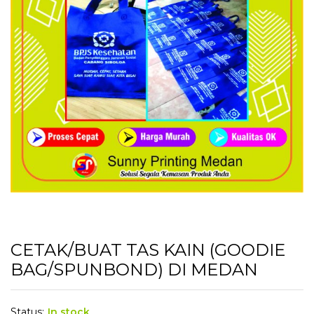
CETAK/BUAT TAS KAIN (GOODIE
BAG/SPUNBOND) DI MEDAN
Status:
In stock